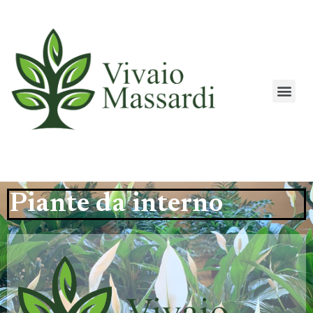
Piante da interno