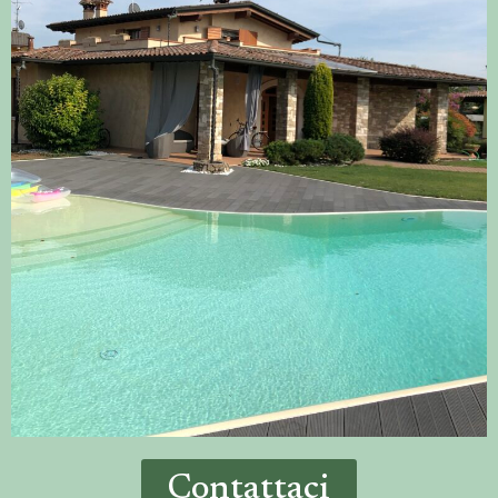
Contattaci